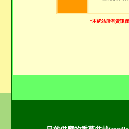
*本網站所有資訊僅