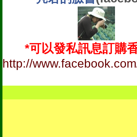
以發私訊息訂購香
*可
http://www.facebook.com