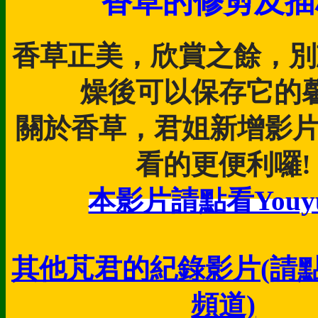
香草的修剪及插
香草正美，欣賞之餘，別
燥後可以保存它的馨
關於香草，君姐新增影
看的更便利囉!
本影片請點看Youyu
其他芃君的紀錄影片(請
頻道)